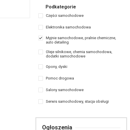
Podkategorie
Części samochodowe
Elektronika samochodowa
Myjnie samochodowe, pralnie chemiczne,
auto detailing
Oleje silnikowe, chemia samochodowa,
dodatki samochodowe
Opony, dyski
Pomoc drogowa
Salony samochodowe
Serwis samochodowy, stacja obsługi
Ogłoszenia