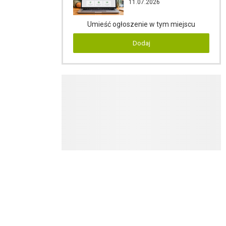
11.07.2026
Umieść ogłoszenie w tym miejscu
Dodaj