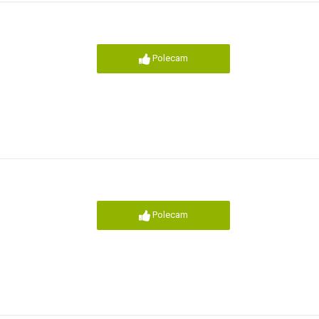
Polecam
Polecam