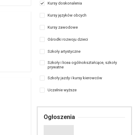
Kursy doskonalenia
Kursy języków obcych
Kursy zawodowe
Ośrodki rozwoju dzieci
Szkoły artystyczne
Szkoły i licea ogólnokształcące, szkoły
prywatne
Szkoły jazdy i kursy kierowców
Uczelnie wyższe
Ogłoszenia