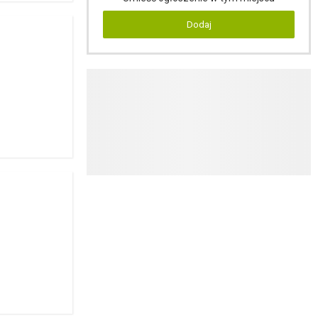
Dodaj