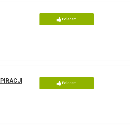
Polecam
PIRACJI
Polecam