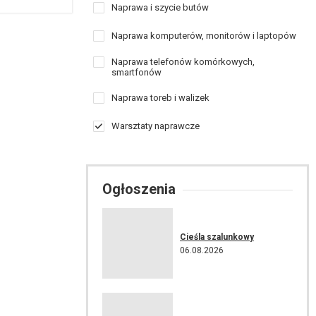
Naprawa i szycie butów
Naprawa komputerów, monitorów i laptopów
Naprawa telefonów komórkowych,
smartfonów
Naprawa toreb i walizek
Warsztaty naprawcze
Ogłoszenia
Cieśla szalunkowy
06.08.2026