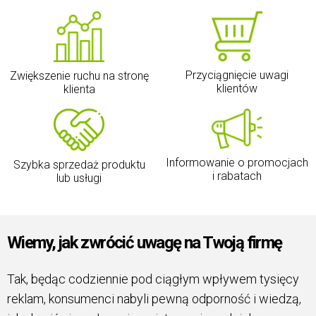
Przyciągnięcie uwagi
Zwiększenie ruchu na stronę
klientów
klienta
Informowanie o promocjach
Szybka sprzedaż produktu
i rabatach
lub usługi
Wiemy, jak zwrócić uwagę na Twoją firmę
Tak, będąc codziennie pod ciągłym wpływem tysięcy
reklam, konsumenci nabyli pewną odporność i wiedzą,