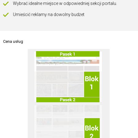
Wybrać idealne miejsce w odpowiedniej sekcji portalu.
Umieścić reklamy na dowolny budżet
Cena usług