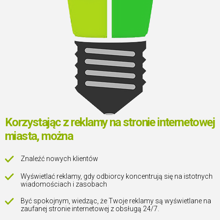
Korzystając z reklamy na stronie internetowej
miasta, można
Znaleźć nowych klientów
Wyświetlać reklamy, gdy odbiorcy koncentrują się na istotnych
wiadomościach i zasobach
Być spokojnym, wiedząc, że Twoje reklamy są wyświetlane na
zaufanej stronie internetowej z obsługą 24/7.