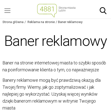
Strona główna
Reklama na stronie
Baner reklamowy
Baner reklamowy
Baner na stronie internetowej miasta to szybki sposób
na poinformowanie klienta o tym, co najważniejsze
Banery reklamowe mogą być prawdziwą okazją dla
Twojej firmy. Wiemy, jak go zoptymalizować i jak
najlepiej go wykorzystać. Uzyskaj więcej wyników
dzięki banerom reklamowym w witrynie Twojego
miasta