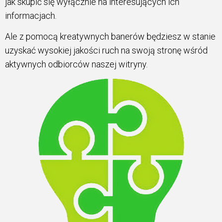
jak skupić się wyłącznie na interesujących ich
informacjach.
Ale z pomocą kreatywnych banerów będziesz w stanie
uzyskać wysokiej jakości ruch na swoją stronę wśród
aktywnych odbiorców naszej witryny.