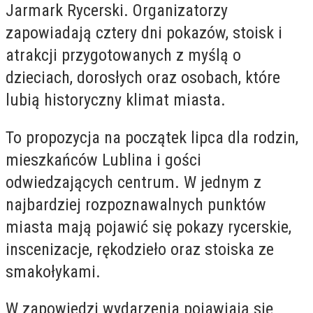
Jarmark Rycerski. Organizatorzy
zapowiadają cztery dni pokazów, stoisk i
atrakcji przygotowanych z myślą o
dzieciach, dorosłych oraz osobach, które
lubią historyczny klimat miasta.
To propozycja na początek lipca dla rodzin,
mieszkańców Lublina i gości
odwiedzających centrum. W jednym z
najbardziej rozpoznawalnych punktów
miasta mają pojawić się pokazy rycerskie,
inscenizacje, rękodzieło oraz stoiska ze
smakołykami.
W zapowiedzi wydarzenia pojawiają się