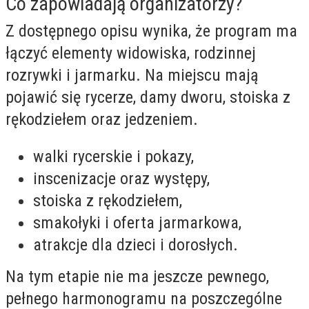
Co zapowiadają organizatorzy?
Z dostępnego opisu wynika, że program ma
łączyć elementy widowiska, rodzinnej
rozrywki i jarmarku. Na miejscu mają
pojawić się rycerze, damy dworu, stoiska z
rękodziełem oraz jedzeniem.
walki rycerskie i pokazy,
inscenizacje oraz występy,
stoiska z rękodziełem,
smakołyki i oferta jarmarkowa,
atrakcje dla dzieci i dorosłych.
Na tym etapie nie ma jeszcze pewnego,
pełnego harmonogramu na poszczególne