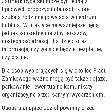
Jarmark Rycerski może być jedną z
lipcowych propozycji dla osób, które
szukają rodzinnego wyjścia w centrum
Lublina. W praktyce najważniejsze będą
jednak konkretne godziny pokazów,
dostępność atrakcji dla dzieci oraz
informacja, czy wejście będzie bezpłatne,
czy płatne.
Dla osób wybierających się w okolice Placu
Zamkowego ważne mogą być także dojazd,
parkowanie i ewentualne komunikaty
organizacyjne przed samym wydarzeniem.
Osoby planujące udział powinny przed