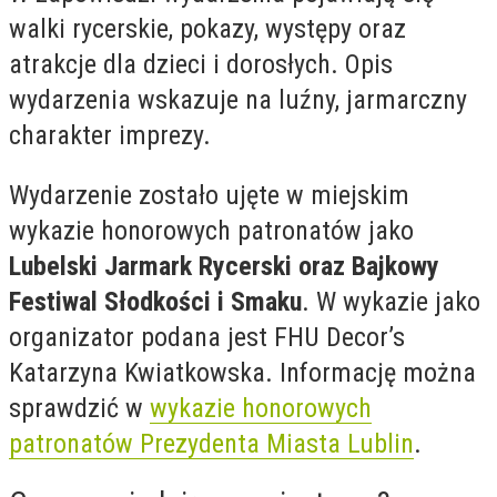
walki rycerskie, pokazy, występy oraz
atrakcje dla dzieci i dorosłych. Opis
wydarzenia wskazuje na luźny, jarmarczny
charakter imprezy.
Wydarzenie zostało ujęte w miejskim
wykazie honorowych patronatów jako
Lubelski Jarmark Rycerski oraz Bajkowy
Festiwal Słodkości i Smaku
. W wykazie jako
organizator podana jest FHU Decor’s
Katarzyna Kwiatkowska. Informację można
sprawdzić w
wykazie honorowych
patronatów Prezydenta Miasta Lublin
.