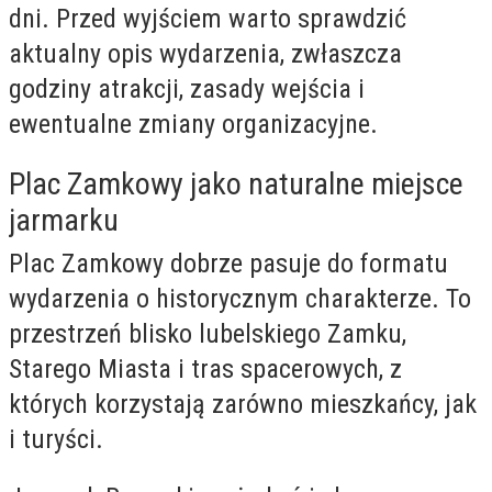
dni. Przed wyjściem warto sprawdzić
aktualny opis wydarzenia, zwłaszcza
godziny atrakcji, zasady wejścia i
ewentualne zmiany organizacyjne.
Plac Zamkowy jako naturalne miejsce
jarmarku
Plac Zamkowy dobrze pasuje do formatu
wydarzenia o historycznym charakterze. To
przestrzeń blisko lubelskiego Zamku,
Starego Miasta i tras spacerowych, z
których korzystają zarówno mieszkańcy, jak
i turyści.