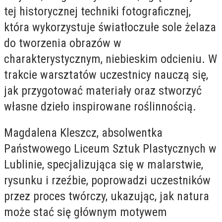
tej historycznej techniki fotograficznej,
która wykorzystuje światłoczułe sole żelaza
do tworzenia obrazów w
charakterystycznym, niebieskim odcieniu. W
trakcie warsztatów uczestnicy nauczą się,
jak przygotować materiały oraz stworzyć
własne dzieło inspirowane roślinnością.
Magdalena Kleszcz, absolwentka
Państwowego Liceum Sztuk Plastycznych w
Lublinie, specjalizująca się w malarstwie,
rysunku i rzeźbie, poprowadzi uczestników
przez proces twórczy, ukazując, jak natura
może stać się głównym motywem