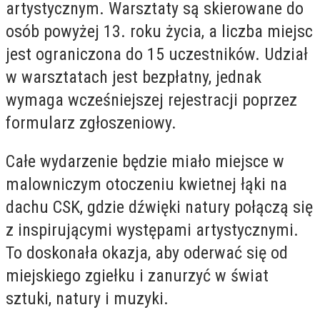
artystycznym. Warsztaty są skierowane do
osób powyżej 13. roku życia, a liczba miejsc
jest ograniczona do 15 uczestników. Udział
w warsztatach jest bezpłatny, jednak
wymaga wcześniejszej rejestracji poprzez
formularz zgłoszeniowy.
Całe wydarzenie będzie miało miejsce w
malowniczym otoczeniu kwietnej łąki na
dachu CSK, gdzie dźwięki natury połączą się
z inspirującymi występami artystycznymi.
To doskonała okazja, aby oderwać się od
miejskiego zgiełku i zanurzyć w świat
sztuki, natury i muzyki.