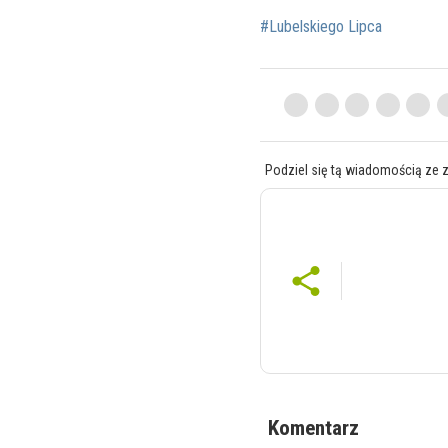
#Lubelskiego Lipca
Podziel się tą wiadomością ze 
Komentarz