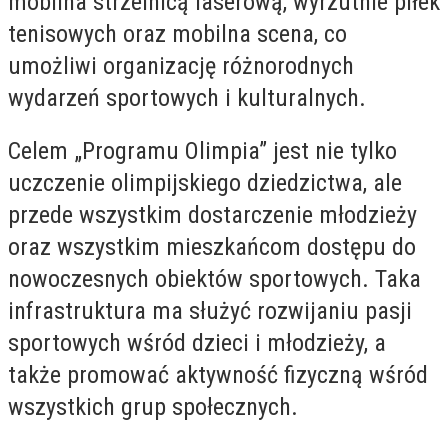
mobilna strzelnicą laserową, wyrzutnie piłek
tenisowych oraz mobilna scena, co
umożliwi organizację różnorodnych
wydarzeń sportowych i kulturalnych.
Celem „Programu Olimpia” jest nie tylko
uczczenie olimpijskiego dziedzictwa, ale
przede wszystkim dostarczenie młodzieży
oraz wszystkim mieszkańcom dostępu do
nowoczesnych obiektów sportowych. Taka
infrastruktura ma służyć rozwijaniu pasji
sportowych wśród dzieci i młodzieży, a
także promować aktywność fizyczną wśród
wszystkich grup społecznych.