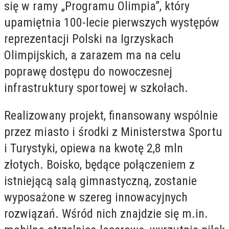
się w ramy „Programu Olimpia”, który
upamiętnia 100-lecie pierwszych występów
reprezentacji Polski na Igrzyskach
Olimpijskich, a zarazem ma na celu
poprawę dostępu do nowoczesnej
infrastruktury sportowej w szkołach.
Realizowany projekt, finansowany wspólnie
przez miasto i środki z Ministerstwa Sportu
i Turystyki, opiewa na kwotę 2,8 mln
złotych. Boisko, będące połączeniem z
istniejącą salą gimnastyczną, zostanie
wyposażone w szereg innowacyjnych
rozwiązań. Wśród nich znajdzie się m.in.