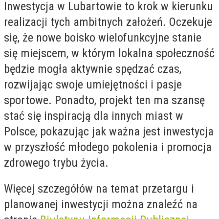
Inwestycja w Lubartowie to krok w kierunku
realizacji tych ambitnych założeń. Oczekuje
się, że nowe boisko wielofunkcyjne stanie
się miejscem, w którym lokalna społeczność
będzie mogła aktywnie spędzać czas,
rozwijając swoje umiejętności i pasje
sportowe. Ponadto, projekt ten ma szansę
stać się inspiracją dla innych miast w
Polsce, pokazując jak ważna jest inwestycja
w przyszłość młodego pokolenia i promocja
zdrowego trybu życia.
Więcej szczegółów na temat przetargu i
planowanej inwestycji można znaleźć na