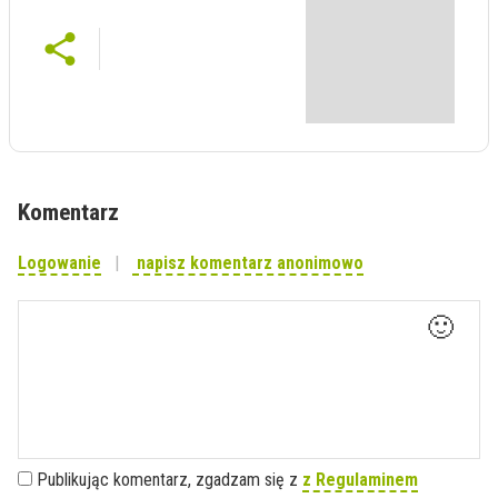
Komentarz
Logowanie
napisz komentarz anonimowo
🙂
Publikując komentarz, zgadzam się z
z Regulaminem