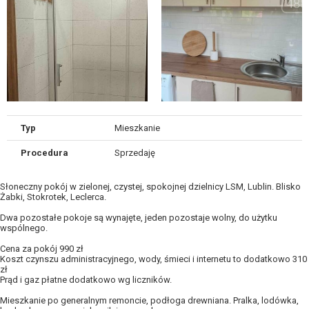
Typ
Mieszkanie
Procedura
Sprzedaję
Słoneczny pokój w zielonej, czystej, spokojnej dzielnicy LSM, Lublin. Blisko
Żabki, Stokrotek, Leclerca.
Dwa pozostałe pokoje są wynajęte, jeden pozostaje wolny, do użytku
wspólnego.
Cena za pokój 990 zł
Koszt czynszu administracyjnego, wody, śmieci i internetu to dodatkowo 310
zł
Prąd i gaz płatne dodatkowo wg liczników.
Mieszkanie po generalnym remoncie, podłoga drewniana. Pralka, lodówka,