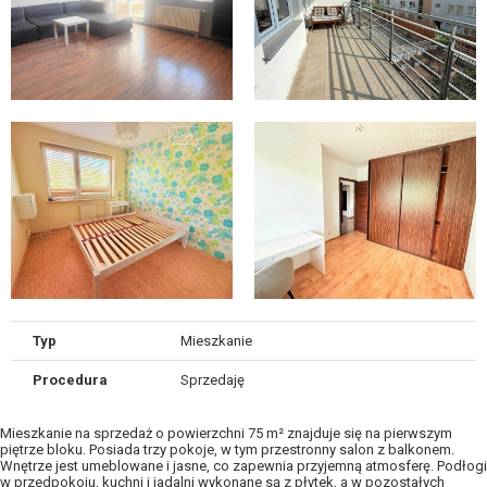
Typ
Mieszkanie
Procedura
Sprzedaję
Mieszkanie na sprzedaż o powierzchni 75 m² znajduje się na pierwszym
piętrze bloku. Posiada trzy pokoje, w tym przestronny salon z balkonem.
Wnętrze jest umeblowane i jasne, co zapewnia przyjemną atmosferę. Podłogi
w przedpokoju, kuchni i jadalni wykonane są z płytek, a w pozostałych