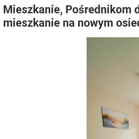
Mieszkanie, Pośrednikom d
mieszkanie na nowym osied