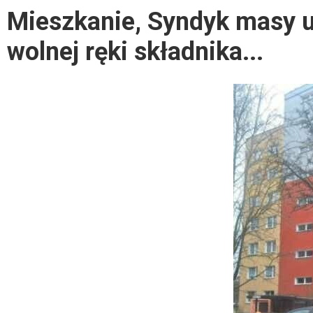
Mieszkanie, Syndyk masy u
wolnej ręki składnika...