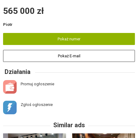
565 000 zł
Piotr
Pokaż numer
Pokaż E-mail
Działania
Promuj ogłoszenie
Zgłoś ogłoszenie
Similar ads