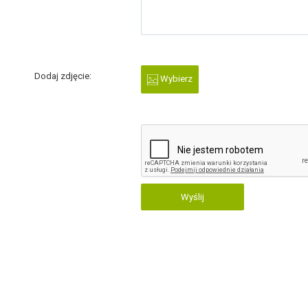
Dodaj zdjęcie:
Wybierz
Wyślij