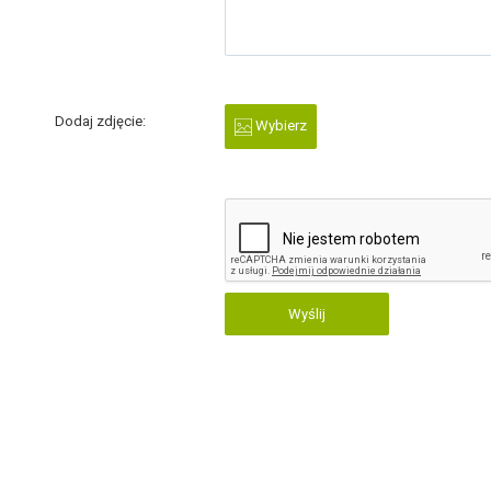
Dodaj zdjęcie:
Wybierz
Wyślij