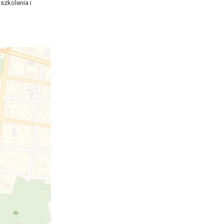
szkolenia i