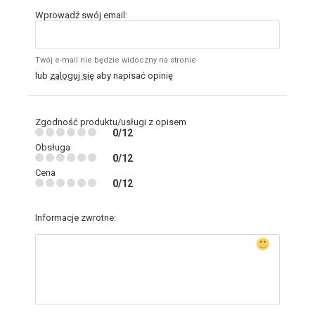
Wprowadź swój email:
Twój e-mail nie będzie widoczny na stronie
lub
zaloguj się
aby napisać opinię
Zgodność produktu/usługi z opisem
0/12
Obsługa
0/12
Cena
0/12
Informacje zwrotne: