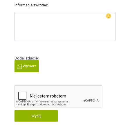
Informacje zwrotne:
Dodaj zdjęcie:
Wybierz
Wyślij