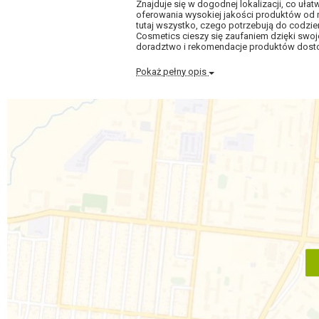
Znajduje się w dogodnej lokalizacji, co uł
oferowania wysokiej jakości produktów od 
tutaj wszystko, czego potrzebują do codzien
Cosmetics cieszy się zaufaniem dzięki swoj
doradztwo i rekomendacje produktów dosto
Pokaż pełny opis