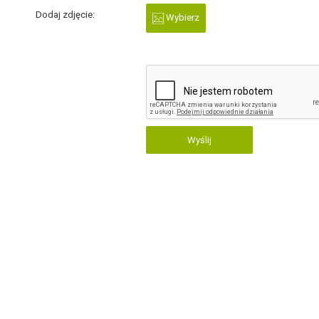
Dodaj zdjęcie:
Wybierz
Wyślij