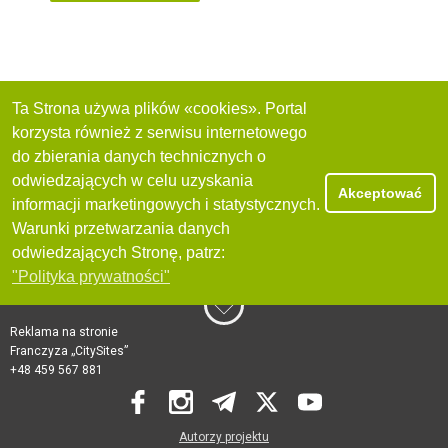
Ta Strona używa plików «cookies». Portal
korzysta również z serwisu internetowego
do zbierania danych technicznych o
odwiedzających w celu uzyskania
Akceptować
informacji marketingowych i statystycznych.
Warunki przetwarzania danych
odwiedzających Stronę, patrz:
"Polityka prywatności"
Reklama na stronie
Franczyza „CitySites”
+48 459 567 881
Autorzy projektu