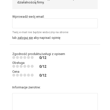
działalnością firmy.
Wprowadź swój email:
Twój e-mail nie będzie widoczny na stronie
lub
zaloguj się
aby napisać opinię
Zgodność produktu/usługi z opisem
0/12
Obsługa
0/12
Cena
0/12
Informacje zwrotne: