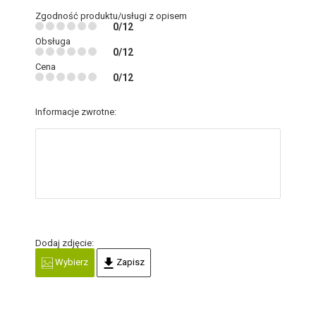
Zgodność produktu/usługi z opisem
0/12
Obsługa
0/12
Cena
0/12
Informacje zwrotne:
Dodaj zdjęcie:
Wybierz
Zapisz