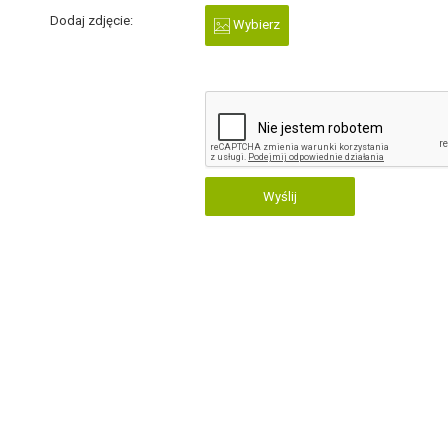
Dodaj zdjęcie:
Wybierz
Wyślij