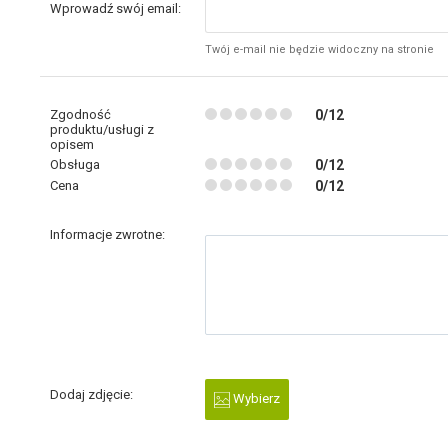
Wprowadź swój email:
Twój e-mail nie będzie widoczny na stronie
Zgodność
0/12
produktu/usługi z
opisem
Obsługa
0/12
Cena
0/12
Informacje zwrotne:
Dodaj zdjęcie:
Wybierz