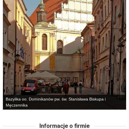
Bazylika oo. Dominikanów pw. św. Stanisława Biskupa i
Męczennika
Informacje o firmie