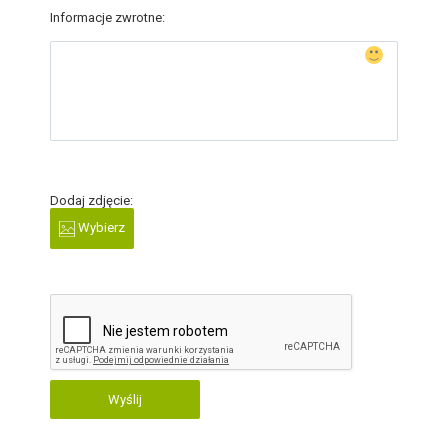
Informacje zwrotne:
Dodaj zdjęcie:
Wybierz
Wyślij