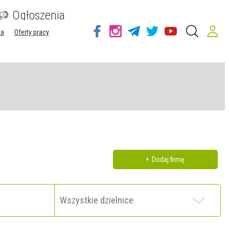
Ogłoszenia
ta
Oferty pracy
Dodaj firmę