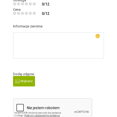
Obsługa
0/12
Cena
0/12
Informacje zwrotne:
Dodaj zdjęcie:
Wybierz