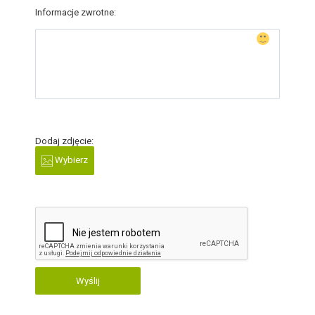
Informacje zwrotne:
Dodaj zdjęcie:
Wybierz
Wyślij