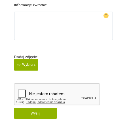
Informacje zwrotne:
Dodaj zdjęcie:
Wybierz
Wyślij