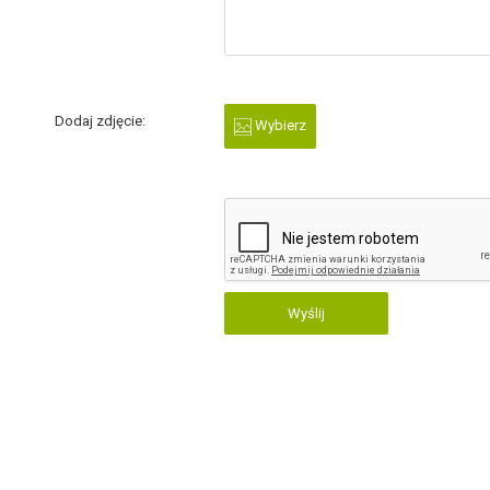
Dodaj zdjęcie:
Wybierz
Wyślij