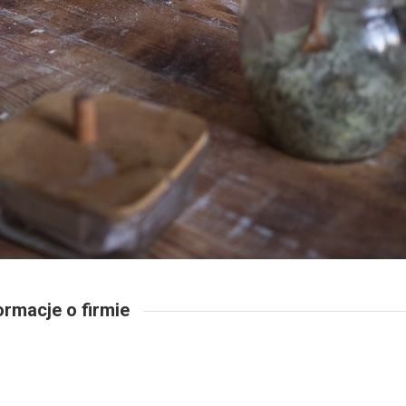
ormacje o firmie