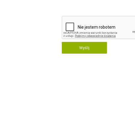
Wyślij