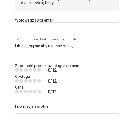
działalnością firmy.
Wprowadź swój email:
Twój e-mail nie będzie widoczny na stronie
lub
zaloguj się
aby napisać opinię
Zgodność produktu/usługi z opisem
0/12
Obsługa
0/12
Cena
0/12
Informacje zwrotne: