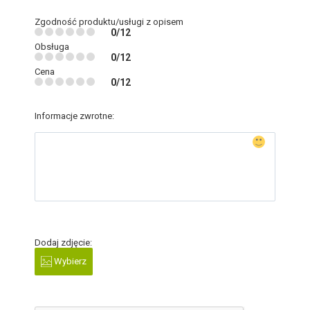
Zgodność produktu/usługi z opisem
0/12
Obsługa
0/12
Cena
0/12
Informacje zwrotne:
Dodaj zdjęcie:
Wybierz