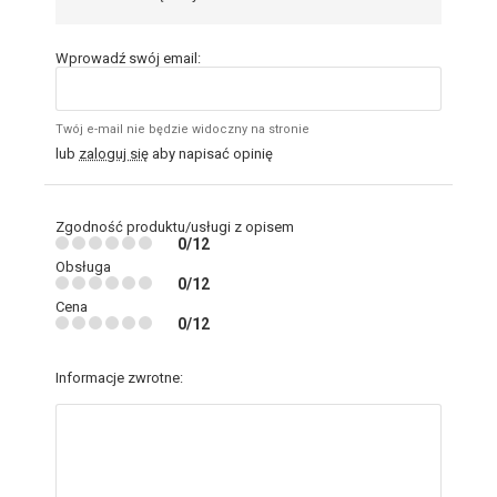
Wprowadź swój email:
Twój e-mail nie będzie widoczny na stronie
lub
zaloguj się
aby napisać opinię
Zgodność produktu/usługi z opisem
0/12
Obsługa
0/12
Cena
0/12
Informacje zwrotne: