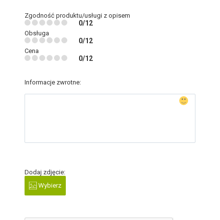
Zgodność produktu/usługi z opisem
0/12
Obsługa
0/12
Cena
0/12
Informacje zwrotne:
Dodaj zdjęcie:
Wybierz