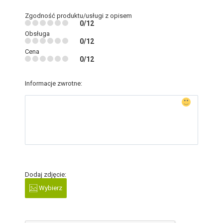
Zgodność produktu/usługi z opisem
0/12
Obsługa
0/12
Cena
0/12
Informacje zwrotne:
Dodaj zdjęcie:
Wybierz