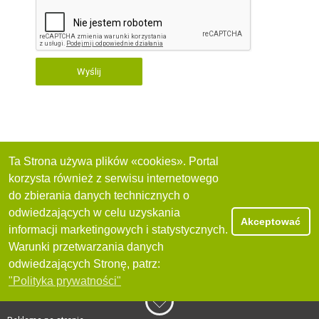
Wyślij
Ta Strona używa plików «cookies». Portal
korzysta również z serwisu internetowego
do zbierania danych technicznych o
odwiedzających w celu uzyskania
Akceptować
informacji marketingowych i statystycznych.
Warunki przetwarzania danych
odwiedzających Stronę, patrz:
"Polityka prywatności"