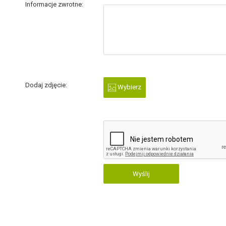
Informacje zwrotne:
Dodaj zdjęcie:
Wybierz
Wyślij