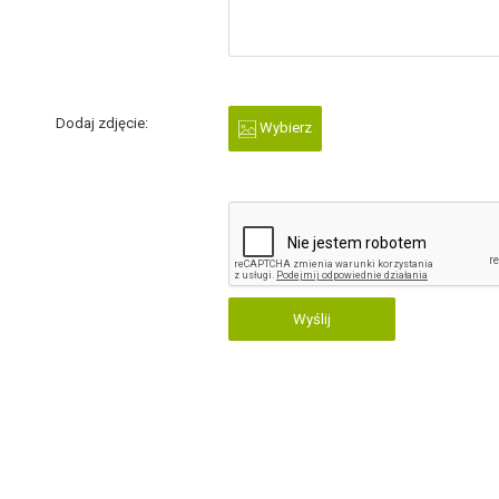
Dodaj zdjęcie:
Wybierz
Wyślij