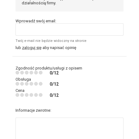
działalnością firmy.
Wprowadź swój email:
Twój e-mail nie będzie widoczny na stronie
lub
zaloguj się
aby napisać opinię
Zgodność produktu/usługi z opisem
0/12
Obsługa
0/12
Cena
0/12
Informacje zwrotne: