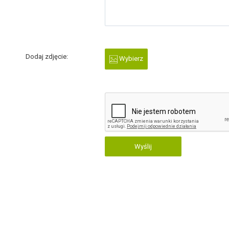
Dodaj zdjęcie:
Wybierz
Wyślij