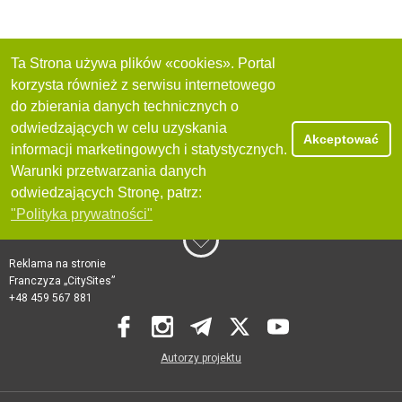
Ta Strona używa plików «cookies». Portal
korzysta również z serwisu internetowego
do zbierania danych technicznych o
odwiedzających w celu uzyskania
Akceptować
informacji marketingowych i statystycznych.
Warunki przetwarzania danych
odwiedzających Stronę, patrz:
"Polityka prywatności"
Reklama na stronie
Franczyza „CitySites”
+48 459 567 881
Autorzy projektu