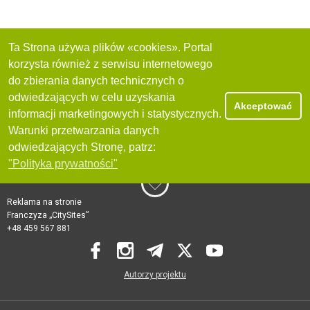
Ta Strona używa plików «cookies». Portal
korzysta również z serwisu internetowego
do zbierania danych technicznych o
odwiedzających w celu uzyskania
Akceptować
informacji marketingowych i statystycznych.
Warunki przetwarzania danych
odwiedzających Stronę, patrz:
"Polityka prywatności"
Reklama na stronie
Franczyza „CitySites”
+48 459 567 881
Autorzy projektu