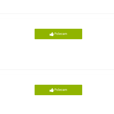
Polecam
Polecam