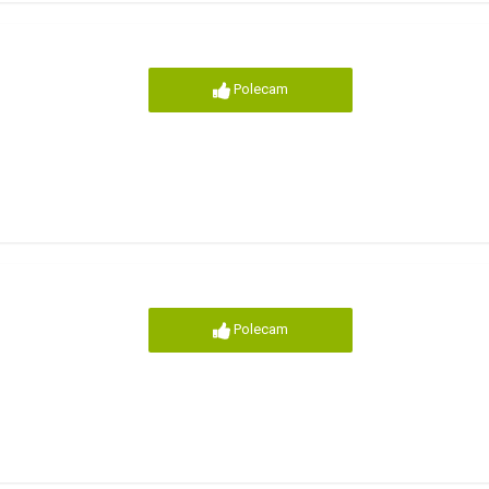
Polecam
Polecam