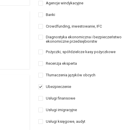
Agencje windykacyjne
Banki
Crowdfunding, inwestowanie, IFC
Diagnostyka ekonomiczna i bezpieczeństwo
ekonomiczne przedsiębiorstw
Pożyczki, spółdzielcze kasy pożyczkowe
Recenzja eksperta
Tłumaczenia języków obcych
Ubezpieczenie
Usługi finansowe
Usługi imigracyjne
Usługi księgowe, audyt