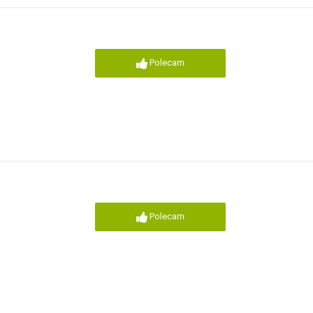
Polecam
Polecam