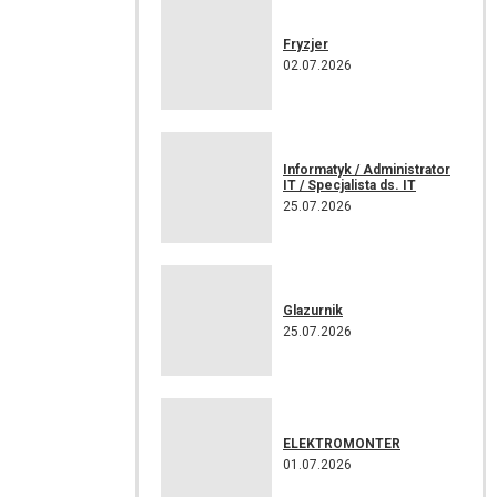
Fryzjer
02.07.2026
Informatyk / Administrator
IT / Specjalista ds. IT
25.07.2026
Glazurnik
25.07.2026
ELEKTROMONTER
01.07.2026