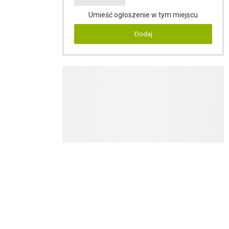
Umieść ogłoszenie w tym miejscu
Dodaj