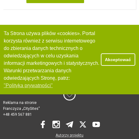
Ta Strona używa plików «cookies». Portal
korzysta również z serwisu internetowego
do zbierania danych technicznych o
odwiedzających w celu uzyskania
Akceptować
informacji marketingowych i statystycznych.
Warunki przetwarzania danych
odwiedzających Stronę, patrz:
"Polityka prywatności"
Reklama na stronie
Franczyza „CitySites”
+48 459 567 881
Autorzy projektu