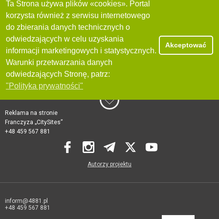
Ta Strona używa plików «cookies». Portal
korzysta również z serwisu internetowego
do zbierania danych technicznych o
odwiedzających w celu uzyskania
Akceptować
informacji marketingowych i statystycznych.
Warunki przetwarzania danych
odwiedzających Stronę, patrz:
"Polityka prywatności"
Reklama na stronie
Franczyza „CitySites”
+48 459 567 881
Autorzy projektu
inform@4881.pl
+48 459 567 881