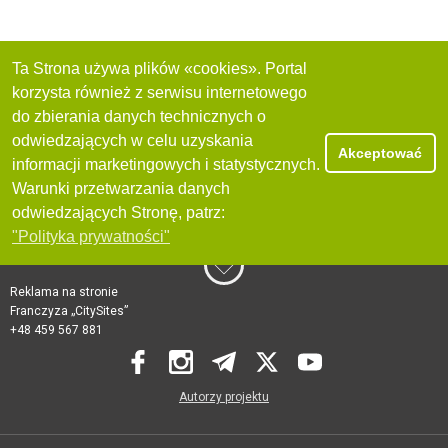
Ta Strona używa plików «cookies». Portal
korzysta również z serwisu internetowego
do zbierania danych technicznych o
odwiedzających w celu uzyskania
Akceptować
informacji marketingowych i statystycznych.
Warunki przetwarzania danych
odwiedzających Stronę, patrz:
"Polityka prywatności"
Reklama na stronie
Franczyza „CitySites”
+48 459 567 881
Autorzy projektu